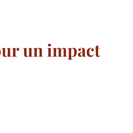
our un impact