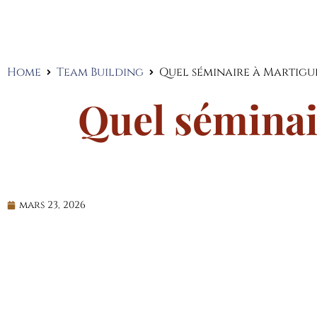
Home
Team Building
Quel séminaire à Martigu
Quel séminai
mars 23, 2026