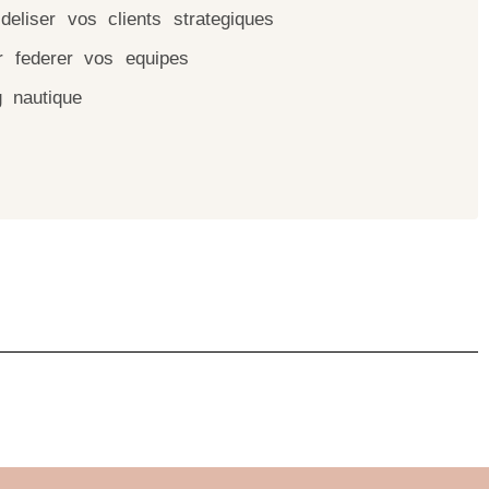
liser vos clients strategiques
federer vos equipes
 nautique