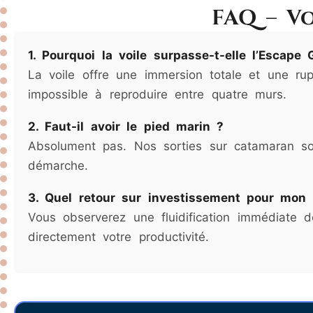
FAQ – Vo
1. Pourquoi la voile surpasse-t-elle l’Escape
La voile offre une immersion totale et une ru
impossible à reproduire entre quatre murs.
2. Faut-il avoir le pied marin ?
Absolument pas. Nos sorties sur catamaran son
démarche.
3. Quel retour sur investissement pour mon 
Vous observerez une fluidification immédiate d
directement votre productivité.