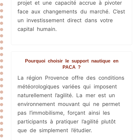
projet et une capacité accrue à pivoter
face aux changements du marché. C’est
un investissement direct dans votre
capital humain.
Pourquoi choisir le support nautique en
PACA ?
La région Provence offre des conditions
météorologiques variées qui imposent
naturellement l’agilité. La mer est un
environnement mouvant qui ne permet
pas l’immobilisme, forçant ainsi les
participants à pratiquer l’agilité plutôt
que de simplement l’étudier.