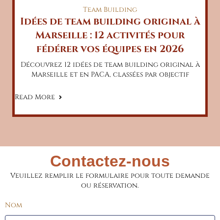
Team Building
Idées de team building original à
Marseille : 12 activités pour
fédérer vos équipes en 2026
Découvrez 12 idées de team building original à
Marseille et en PACA, classées par objectif
Read More
Contactez-nous
Veuillez remplir le formulaire pour toute demande
ou réservation.
Nom