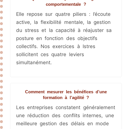
comportementale ?
Elle repose sur quatre piliers : l’écoute
active, la flexibilité mentale, la gestion
du stress et la capacité à réajuster sa
posture en fonction des objectifs
collectifs. Nos exercices à Istres
sollicitent ces quatre leviers
simultanément.
Comment mesurer les bénéfices d’une
formation à l’agilité ?
Les entreprises constatent généralement
une réduction des conflits internes, une
meilleure gestion des délais en mode