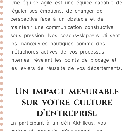
Une équipe agile est une équipe capable de
réguler ses émotions, de changer de
perspective face à un obstacle et de
maintenir une communication constructive
sous pression. Nos coachs-skippers utilisent
les manœuvres nautiques comme des
métaphores actives de vos processus
internes, révélant les points de blocage et
les leviers de réussite de vos départements.
Un impact mesurable
sur votre culture
d’entreprise
En participant à un défi Akhilleus, vos
cadres et employés développent une