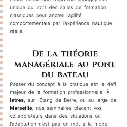
unique qui sort des salles de formation
classiques pour ancrer l’agilité
comportementale par l’expérience nautique
réelle.
De la théorie
managériale au pont
du bateau
Passer du concept à la pratique est le défi
majeur de la formation professionnelle. À
Istres
, sur l’Étang de Berre, ou au large de
Marseille
, nos séminaires placent vos
collaborateurs dans des situations où
l’adaptation n’est pas un mot à la mode,