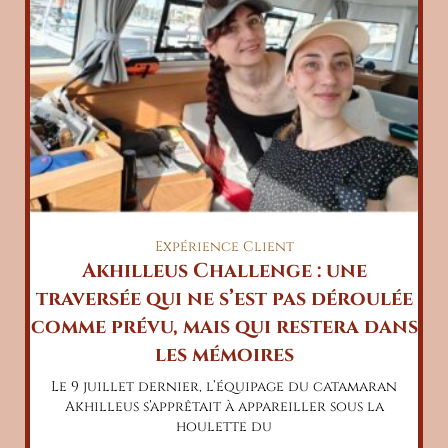
Expérience Client
Akhilleus Challenge : une
traversée qui ne s’est pas déroulée
comme prévu, mais qui restera dans
les mémoires
Le 9 juillet dernier, l’équipage du catamaran
Akhilleus s’apprêtait à appareiller sous la
houlette du