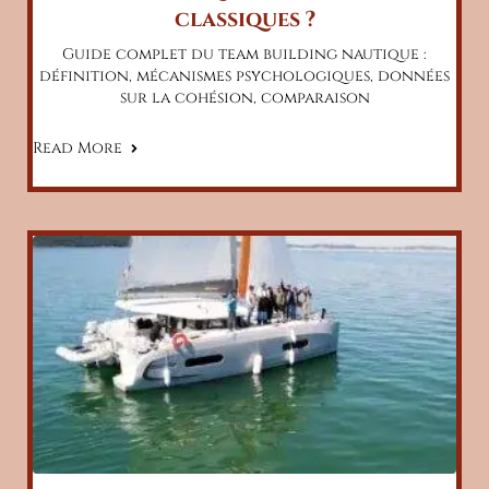
classiques ?
Guide complet du team building nautique :
définition, mécanismes psychologiques, données
sur la cohésion, comparaison
Read More