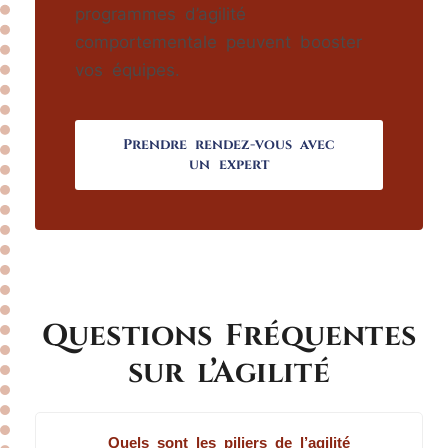
programmes d’agilité
comportementale peuvent booster
vos équipes.
Prendre rendez-vous avec
un expert
Questions Fréquentes
sur l’Agilité
Quels sont les piliers de l’agilité