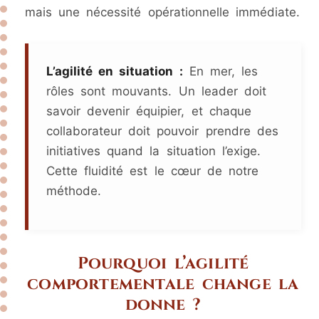
mais une nécessité opérationnelle immédiate.
L’agilité en situation :
En mer, les
rôles sont mouvants. Un leader doit
savoir devenir équipier, et chaque
collaborateur doit pouvoir prendre des
initiatives quand la situation l’exige.
Cette fluidité est le cœur de notre
méthode.
Pourquoi l’agilité
comportementale change la
donne ?