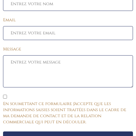
Email
Message
En soumettant ce formulaire j'accepte que les
informations saisies soient traitées dans le cadre de
ma demande de contact et de la relation
commerciale qui peut en découler.