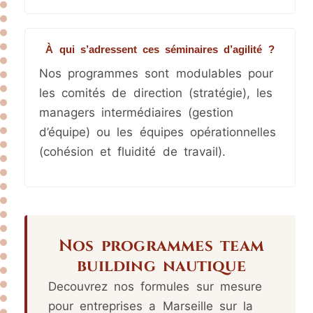
À qui s’adressent ces séminaires d’agilité ?
Nos programmes sont modulables pour
les comités de direction (stratégie), les
managers intermédiaires (gestion
d’équipe) ou les équipes opérationnelles
(cohésion et fluidité de travail).
Nos programmes team
building nautique
Decouvrez nos formules sur mesure
pour entreprises a Marseille sur la