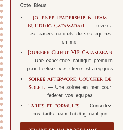
Cote Bleue :
Journee Leadership & Team
Building Catamaran
— Revelez
les leaders naturels de vos equipes
en mer
Journee Client VIP Catamaran
— Une experience nautique premium
pour fideliser vos clients strategiques
Soiree Afterwork Coucher de
Soleil
— Une soiree en mer pour
federer vos equipes
Tarifs et formules
— Consultez
nos tarifs team building nautique
Demander un programme