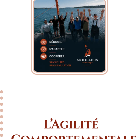
L’Agilité