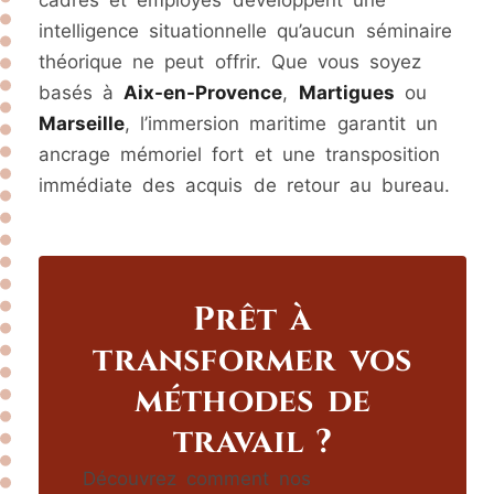
intelligence situationnelle qu’aucun séminaire
théorique ne peut offrir. Que vous soyez
basés à
Aix-en-Provence
,
Martigues
ou
Marseille
, l’immersion maritime garantit un
ancrage mémoriel fort et une transposition
immédiate des acquis de retour au bureau.
Prêt à
transformer vos
méthodes de
travail ?
Découvrez comment nos