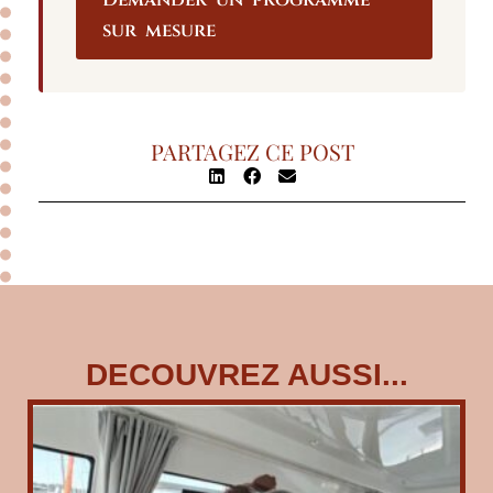
sur mesure
PARTAGEZ CE POST
DECOUVREZ AUSSI...