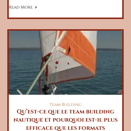
Read More
Team Building
Qu’est-ce que le team building
nautique et pourquoi est-il plus
efficace que les formats