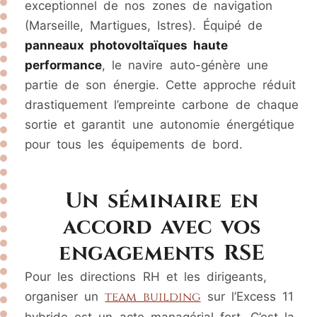
exceptionnel de nos zones de navigation
(Marseille, Martigues, Istres). Équipé de
panneaux photovoltaïques haute
performance
, le navire auto-génère une
partie de son énergie. Cette approche réduit
drastiquement l’empreinte carbone de chaque
sortie et garantit une autonomie énergétique
pour tous les équipements de bord.
Un séminaire en
accord avec vos
engagements RSE
Pour les directions RH et les dirigeants,
team building
organiser un
sur l’Excess 11
hybride est un acte managérial fort. C’est la