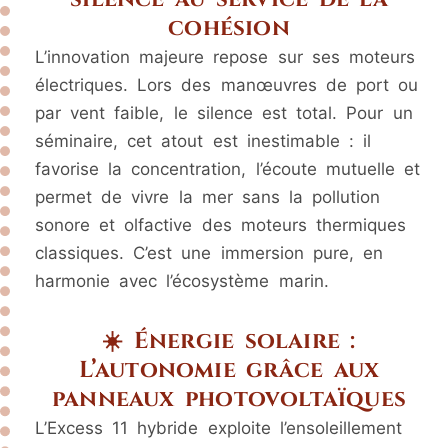
cohésion
L’innovation majeure repose sur ses moteurs
électriques. Lors des manœuvres de port ou
par vent faible, le silence est total. Pour un
séminaire, cet atout est inestimable : il
favorise la concentration, l’écoute mutuelle et
permet de vivre la mer sans la pollution
sonore et olfactive des moteurs thermiques
classiques. C’est une immersion pure, en
harmonie avec l’écosystème marin.
☀️ Énergie solaire :
L’autonomie grâce aux
panneaux photovoltaïques
L’Excess 11 hybride exploite l’ensoleillement