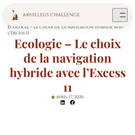
AKHILLEUS CHALLENGE
Home
Expérience Client
Ecologie – Le choix de la navigation hybride avec
l’Excess 11
Ecologie – Le choix
de la navigation
hybride avec l’Excess
11
avril 17, 2026