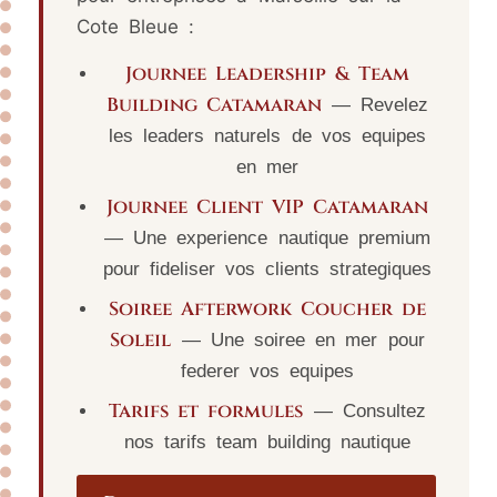
Cote Bleue :
Journee Leadership & Team
Building Catamaran
— Revelez
les leaders naturels de vos equipes
en mer
Journee Client VIP Catamaran
— Une experience nautique premium
pour fideliser vos clients strategiques
Soiree Afterwork Coucher de
Soleil
— Une soiree en mer pour
federer vos equipes
Tarifs et formules
— Consultez
nos tarifs team building nautique