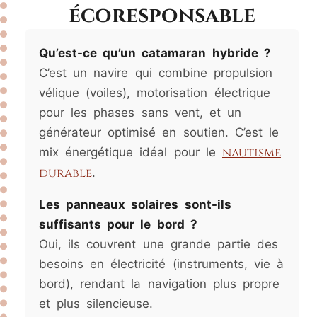
écoresponsable
Qu’est-ce qu’un catamaran hybride ?
C’est un navire qui combine propulsion
vélique (voiles), motorisation électrique
pour les phases sans vent, et un
générateur optimisé en soutien. C’est le
nautisme
mix énergétique idéal pour le
durable
.
Les panneaux solaires sont-ils
suffisants pour le bord ?
Oui, ils couvrent une grande partie des
besoins en électricité (instruments, vie à
bord), rendant la navigation plus propre
et plus silencieuse.