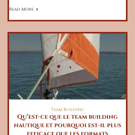
Read More
Team Building
Qu’est-ce que le team building
nautique et pourquoi est-il plus
efficace que les formats