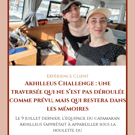
Expérience Client
Akhilleus Challenge : une
traversée qui ne s’est pas déroulée
comme prévu, mais qui restera dans
les mémoires
Le 9 juillet dernier, l’équipage du catamaran
Akhilleus s’apprêtait à appareiller sous la
houlette du