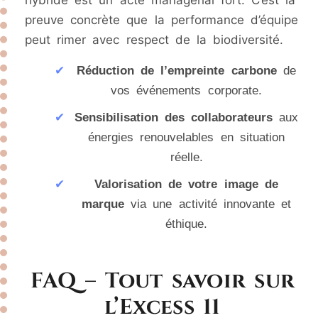
preuve concrète que la performance d’équipe
peut rimer avec respect de la biodiversité.
✔
Réduction de l’empreinte carbone
de
vos événements corporate.
✔
Sensibilisation des collaborateurs
aux
énergies renouvelables en situation
réelle.
✔
Valorisation de votre image de
marque
via une activité innovante et
éthique.
FAQ – Tout savoir sur
l’Excess 11