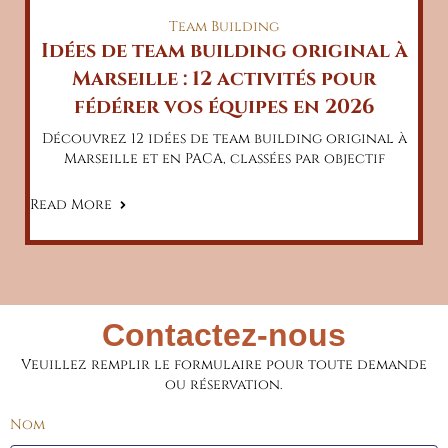
Team Building
Idées de team building original à
Marseille : 12 activités pour
fédérer vos équipes en 2026
Découvrez 12 idées de team building original à
Marseille et en PACA, classées par objectif
Read More
Contactez-nous
Veuillez remplir le formulaire pour toute demande
ou réservation.
Nom