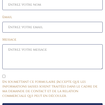
Email
Message
En soumettant ce formulaire j'accepte que les
informations saisies soient traitées dans le cadre de
ma demande de contact et de la relation
commerciale qui peut en découler.