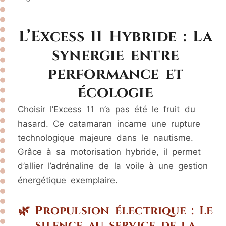
L’Excess 11 Hybride : La
synergie entre
performance et
écologie
Choisir l’Excess 11 n’a pas été le fruit du
hasard. Ce catamaran incarne une rupture
technologique majeure dans le nautisme.
Grâce à sa motorisation hybride, il permet
d’allier l’adrénaline de la voile à une gestion
énergétique exemplaire.
🌿 Propulsion électrique : Le
silence au service de la