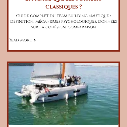
classiques ?
Guide complet du team building nautique :
définition, mécanismes psychologiques, données
sur la cohésion, comparaison
Read More