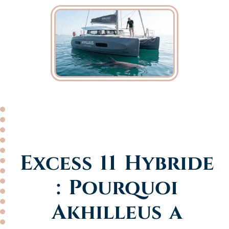
Excess 11 Hybride
: Pourquoi
Akhilleus a