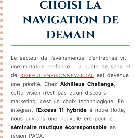
choisi la
navigation de
demain
Le secteur de l’événementiel d’entreprise vit
une mutation profonde : la quête de sens et
respect environnemental
de
est devenue
une priorité. Chez
Akhilleus Challenge
,
cette vision n’est pas qu’un discours
marketing, c’est un choix technologique. En
intégrant l’
Excess 11 hybride
à notre flotte,
nous ouvrons une nouvelle ère pour le
séminaire nautique écoresponsable
en
région PACA.