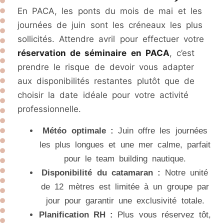
En PACA, les ponts du mois de mai et les
journées de juin sont les créneaux les plus
sollicités. Attendre avril pour effectuer votre
réservation de séminaire en PACA
, c’est
prendre le risque de devoir vous adapter
aux disponibilités restantes plutôt que de
choisir la date idéale pour votre activité
professionnelle.
Météo optimale :
Juin offre les journées
les plus longues et une mer calme, parfait
pour le team building nautique.
Disponibilité du catamaran :
Notre unité
de 12 mètres est limitée à un groupe par
jour pour garantir une exclusivité totale.
Planification RH :
Plus vous réservez tôt,