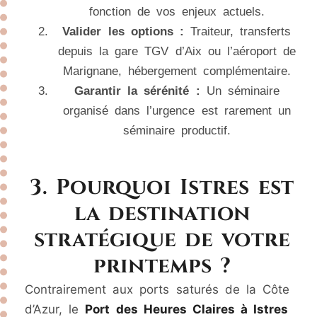
fonction de vos enjeux actuels.
Valider les options :
Traiteur, transferts
depuis la gare TGV d’Aix ou l’aéroport de
Marignane, hébergement complémentaire.
Garantir la sérénité :
Un séminaire
organisé dans l’urgence est rarement un
séminaire productif.
3. Pourquoi Istres est
la destination
stratégique de votre
printemps ?
Contrairement aux ports saturés de la Côte
d’Azur, le
Port des Heures Claires à Istres