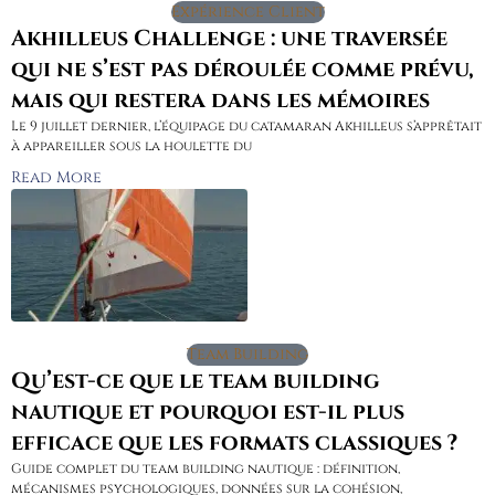
Expérience Client
Akhilleus Challenge : une traversée
qui ne s’est pas déroulée comme prévu,
mais qui restera dans les mémoires
Le 9 juillet dernier, l’équipage du catamaran Akhilleus s’apprêtait
à appareiller sous la houlette du
Read More
Team Building
Qu’est-ce que le team building
nautique et pourquoi est-il plus
efficace que les formats classiques ?
Guide complet du team building nautique : définition,
mécanismes psychologiques, données sur la cohésion,