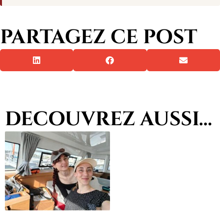
PARTAGEZ CE POST
DECOUVREZ AUSSI...