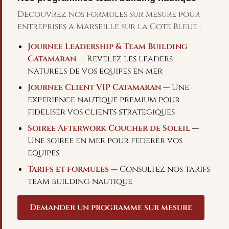
Decouvrez nos formules sur mesure pour
entreprises a Marseille sur la Cote Bleue :
Journee Leadership & Team Building
Catamaran
— Revelez les leaders
naturels de vos equipes en mer
Journee Client VIP Catamaran
— Une
experience nautique premium pour
fideliser vos clients strategiques
Soiree Afterwork Coucher de Soleil
—
Une soiree en mer pour federer vos
equipes
Tarifs et formules
— Consultez nos tarifs
team building nautique
Demander un programme sur mesure