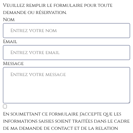
Veuillez remplir le formulaire pour toute
demande ou réservation.
Nom
Email
Message
En soumettant ce formulaire j'accepte que les
informations saisies soient traitées dans le cadre
de ma demande de contact et de la relation