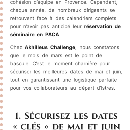
cohésion d’équipe en Provence. Cependant,
chaque année, de nombreux dirigeants se
retrouvent face à des calendriers complets
pour n’avoir pas anticipé leur
réservation de
séminaire en PACA
.
Chez
Akhilleus Challenge
, nous constatons
que le mois de mars est le point de
bascule. C’est le moment charnière pour
sécuriser les meilleures dates de mai et juin,
tout en garantissant une logistique parfaite
pour vos collaborateurs au départ d’Istres.
1. Sécurisez les dates
« clés » de mai et juin