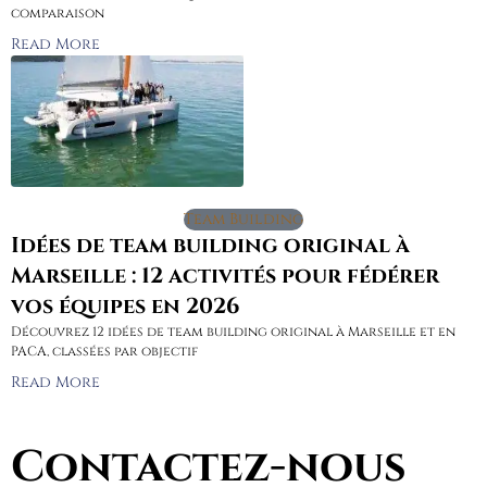
comparaison
Read More
Team Building
Idées de team building original à
Marseille : 12 activités pour fédérer
vos équipes en 2026
Découvrez 12 idées de team building original à Marseille et en
PACA, classées par objectif
Read More
Contactez-nous