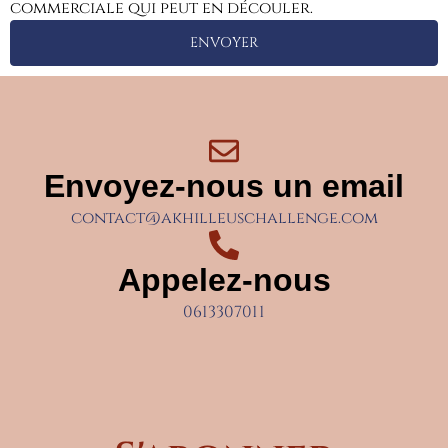
commerciale qui peut en découler.
ENVOYER
Envoyez-nous un email
contact@akhilleuschallenge.com
Appelez-nous
0613307011