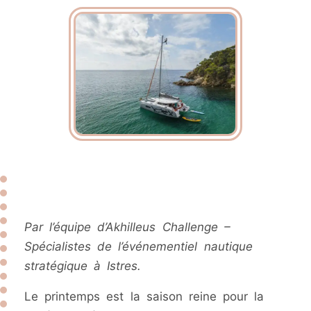
Par l’équipe d’Akhilleus Challenge –
Spécialistes de l’événementiel nautique
stratégique à Istres.
Le printemps est la saison reine pour la